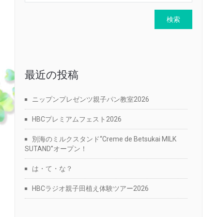
最近の投稿
ニップンプレゼンツ親子パン教室2026
HBCプレミアムフェスト2026
別海のミルクスタンド“Creme de Betsukai MILK
SUTAND”オープン！
は・て・な？
HBCラジオ親子田植え体験ツアー2026