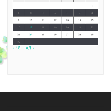
1
2
3
4
5
6
7
8
9
10
11
12
13
14
15
16
17
18
19
20
21
22
23
24
25
26
27
28
29
30
« 8月
10月 »