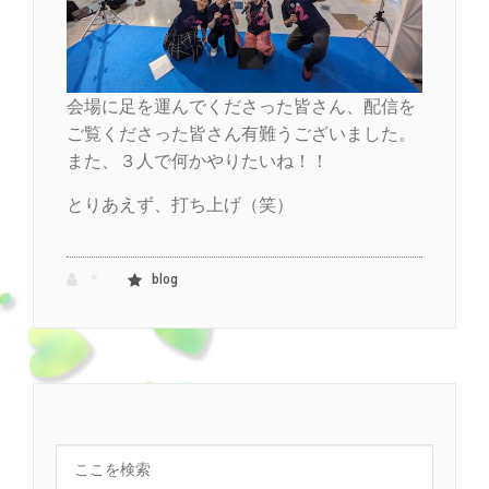
会場に足を運んでくださった皆さん、配信を
ご覧くださった皆さん有難うございました。
また、３人で何かやりたいね！！
とりあえず、打ち上げ（笑）
*
blog