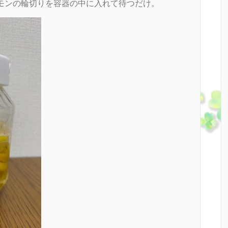
モンの輪切りを容器の中に入れて待つだけ。