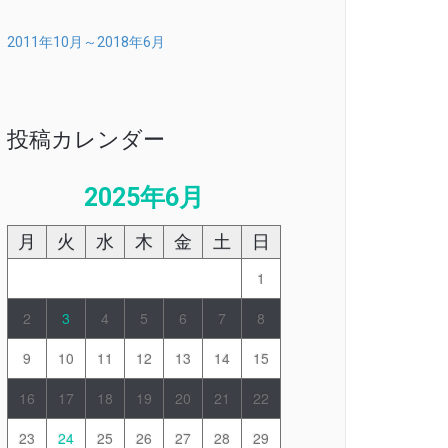
2011年10月～2018年6月
投稿カレンダー
2025年6月
月
火
水
木
金
土
日
1
2
3
4
5
6
7
8
9
10
11
12
13
14
15
16
17
18
19
20
21
22
23
24
25
26
27
28
29