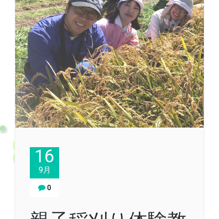
16
9月
0