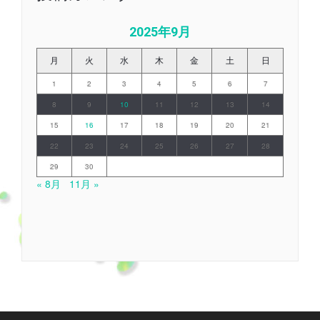
2025年9月
月
火
水
木
金
土
日
1
2
3
4
5
6
7
8
9
10
11
12
13
14
15
16
17
18
19
20
21
22
23
24
25
26
27
28
29
30
« 8月
11月 »