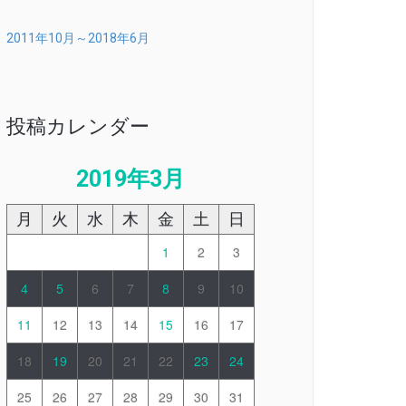
2011年10月～2018年6月
投稿カレンダー
2019年3月
月
火
水
木
金
土
日
1
2
3
4
5
6
7
8
9
10
11
12
13
14
15
16
17
18
19
20
21
22
23
24
25
26
27
28
29
30
31