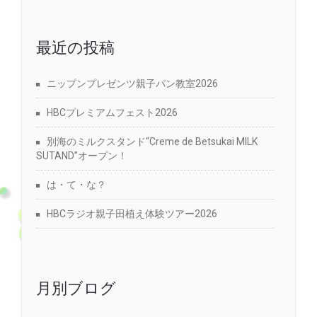
最近の投稿
ニップンプレゼンツ親子パン教室2026
HBCプレミアムフェスト2026
別海のミルクスタンド“Creme de Betsukai MILK
SUTAND”オープン！
は・て・な？
HBCラジオ親子田植え体験ツアー2026
月別ブログ