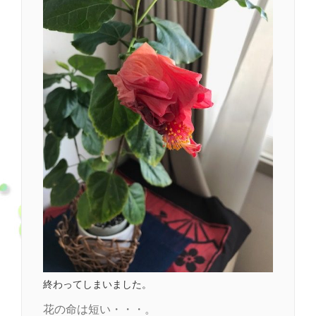
終わってしまいました。
花の命は短い・・・。