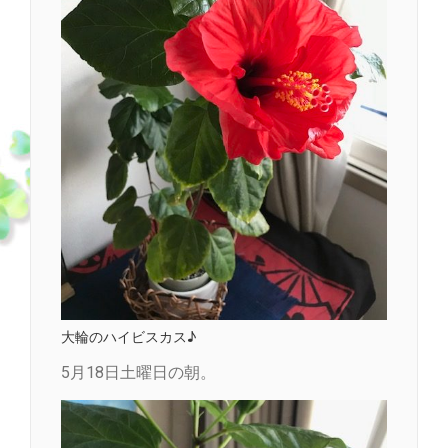
大輪のハイビスカス♪
5月18日土曜日の朝。