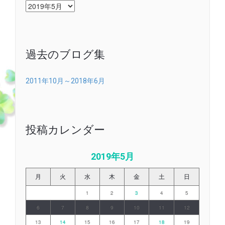
月
別
ブ
ロ
グ
過去のブログ集
2011年10月～2018年6月
投稿カレンダー
2019年5月
月
火
水
木
金
土
日
1
2
3
4
5
6
7
8
9
10
11
12
13
14
15
16
17
18
19