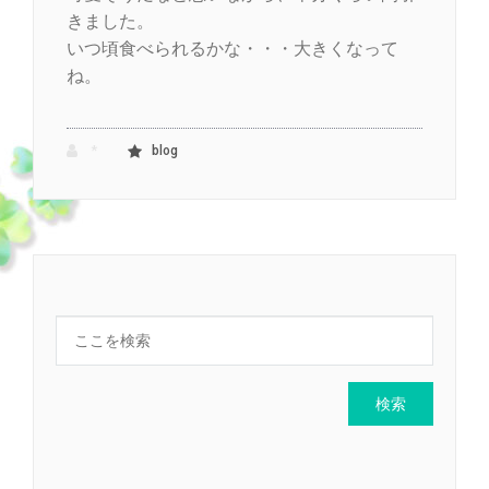
きました。
いつ頃食べられるかな・・・大きくなって
ね。
*
blog