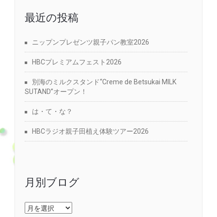
最近の投稿
ニップンプレゼンツ親子パン教室2026
HBCプレミアムフェスト2026
別海のミルクスタンド“Creme de Betsukai MILK
SUTAND”オープン！
は・て・な？
HBCラジオ親子田植え体験ツアー2026
月別ブログ
月
別