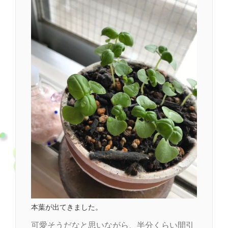
本葉が出てきました。
可愛そうだなと思いながら、半分くらい間引