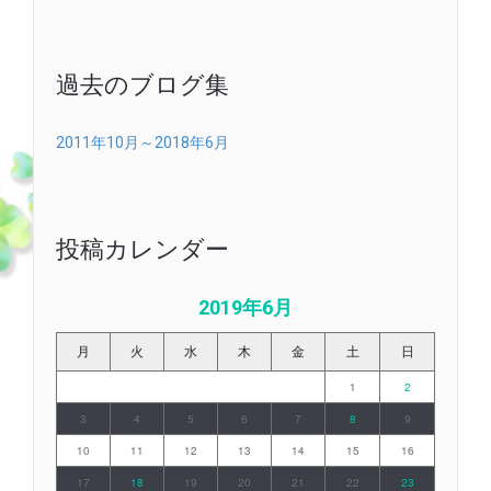
ブ
ロ
グ
過去のブログ集
2011年10月～2018年6月
投稿カレンダー
2019年6月
月
火
水
木
金
土
日
1
2
3
4
5
6
7
8
9
10
11
12
13
14
15
16
17
18
19
20
21
22
23