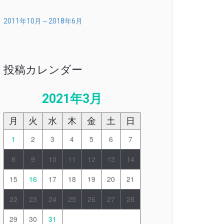
2011年10月～2018年6月
投稿カレンダー
2021年3月
月
火
水
木
金
土
日
1
2
3
4
5
6
7
8
9
10
11
12
13
14
15
16
17
18
19
20
21
22
23
24
25
26
27
28
29
30
31