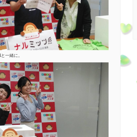
Nと一緒に。