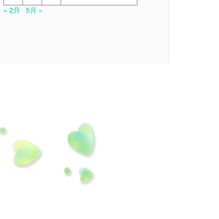
« 2月
5月 »