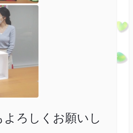
もよろしくお願いし