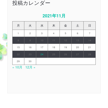
投稿カレンダー
2021年11月
月
火
水
木
金
土
日
1
2
3
4
5
6
7
8
9
10
11
12
13
14
15
16
17
18
19
20
21
22
23
24
25
26
27
28
29
30
« 10月
12月 »