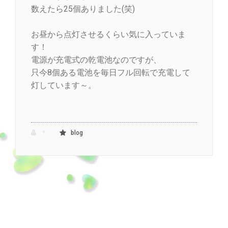
数えたら25個ありました(笑)
お昼から点灯させるくらい気に入っていま
す！
電源が充電式の乾電池なのですが、
只今8個ある電池を毎日フル回転で充電して
灯しています～。
*
blog