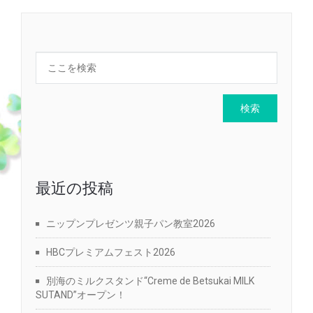
最近の投稿
ニップンプレゼンツ親子パン教室2026
HBCプレミアムフェスト2026
別海のミルクスタンド“Creme de Betsukai MILK
SUTAND”オープン！