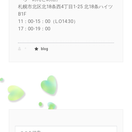
札幌市北区北18条西4丁目1-25 北18条ハイツ
B1F
11：00-15：00（L.O14:30）
17：00-19：00
*
blog