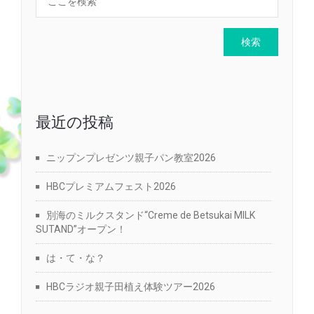
最近の投稿
ニップンプレゼンツ親子パン教室2026
HBCプレミアムフェスト2026
別海のミルクスタンド“Creme de Betsukai MILK
SUTAND”オープン！
は・て・な？
HBCラジオ親子田植え体験ツアー2026