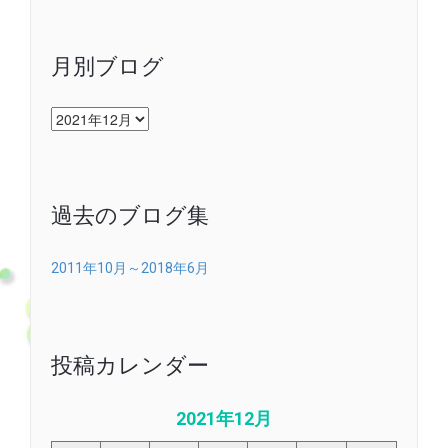
月別ブログ
月
別
ブ
ロ
グ
過去のブログ集
2011年10月～2018年6月
投稿カレンダー
2021年12月