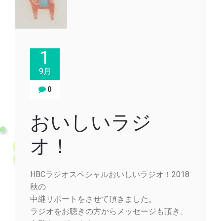
1
9月
0
おいしいラジ
オ！
HBCラジオスペシャルおいしいラジオ！2018
秋の
中継リポートをさせて頂きました。
ラジオをお聴きの方からメッセージも頂き、