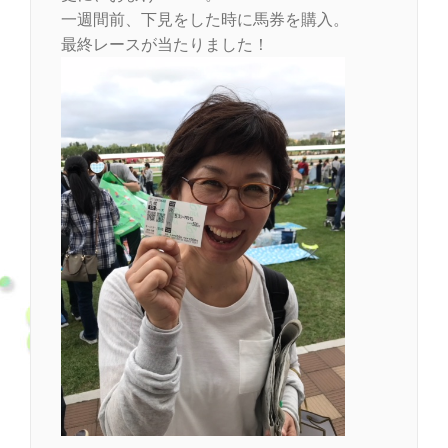
一週間前、下見をした時に馬券を購入。
最終レースが当たりました！