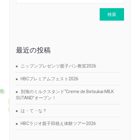
最近の投稿
ニップンプレゼンツ親子パン教室2026
HBCプレミアムフェスト2026
別海のミルクスタンド“Creme de Betsukai MILK
SUTAND”オープン！
は・て・な？
HBCラジオ親子田植え体験ツアー2026