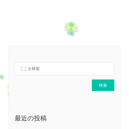
最近の投稿