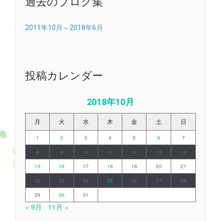
過去のブログ集
2011年10月～2018年6月
投稿カレンダー
2018年10月
月
火
水
木
金
土
日
1
2
3
4
5
6
7
8
9
10
11
12
13
14
15
16
17
18
19
20
21
22
23
24
25
26
27
28
29
30
31
« 9月
11月 »