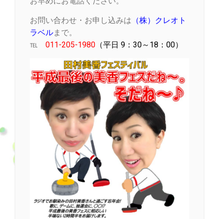
お早めにお電話ください。
お問い合わせ・お申し込みは
（株）クレオト
ラベル
まで。
℡
011-205-1980
（平日 9：30～18：00）