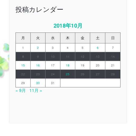
投稿カレンダー
2018年10月
月
火
水
木
金
土
日
1
2
3
4
5
6
7
8
9
10
11
12
13
14
15
16
17
18
19
20
21
22
23
24
25
26
27
28
29
30
31
« 9月
11月 »