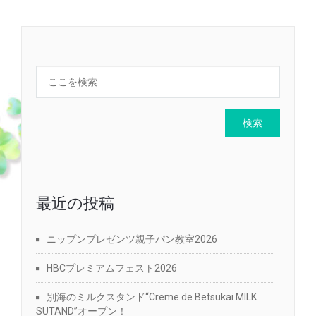
最近の投稿
ニップンプレゼンツ親子パン教室2026
HBCプレミアムフェスト2026
別海のミルクスタンド“Creme de Betsukai MILK
SUTAND”オープン！