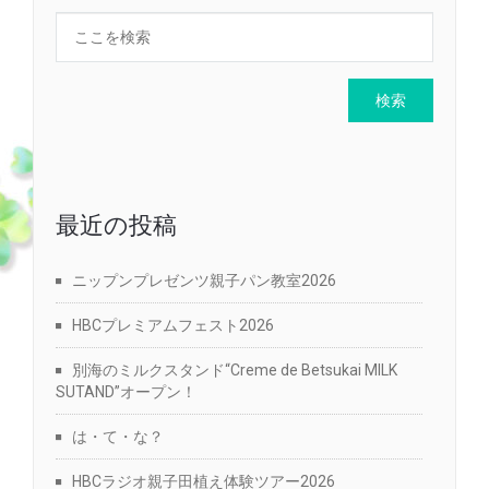
最近の投稿
ニップンプレゼンツ親子パン教室2026
HBCプレミアムフェスト2026
別海のミルクスタンド“Creme de Betsukai MILK
SUTAND”オープン！
は・て・な？
HBCラジオ親子田植え体験ツアー2026