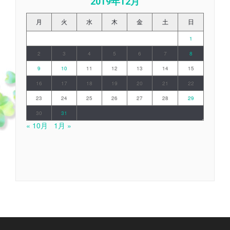
2019年12月
月
火
水
木
金
土
日
1
2
3
4
5
6
7
8
9
10
11
12
13
14
15
16
17
18
19
20
21
22
23
24
25
26
27
28
29
30
31
« 10月
1月 »