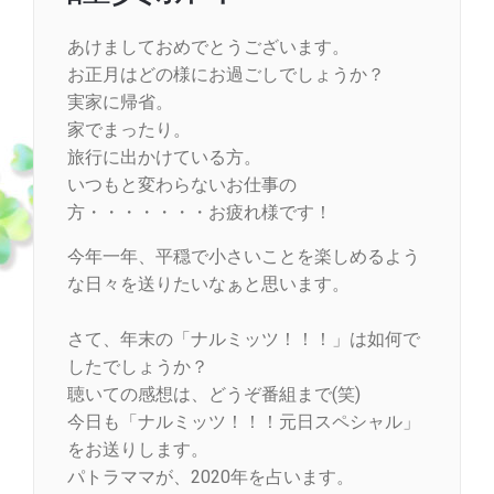
あけましておめでとうございます。
お正月はどの様にお過ごしでしょうか？
実家に帰省。
家でまったり。
旅行に出かけている方。
いつもと変わらないお仕事の
方・・・・・・・お疲れ様です！
今年一年、平穏で小さいことを楽しめるよう
な日々を送りたいなぁと思います。
さて、年末の「ナルミッツ！！！」は如何で
したでしょうか？
聴いての感想は、どうぞ番組まで(笑)
今日も「ナルミッツ！！！元日スペシャル」
をお送りします。
パトラママが、2020年を占います。