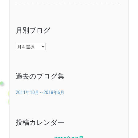
月別ブログ
月
別
ブ
ロ
グ
過去のブログ集
2011年10月～2018年6月
投稿カレンダー