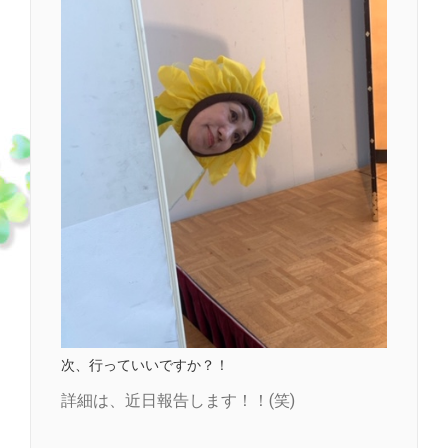
次、行っていいですか？！
詳細は、近日報告します！！(笑)