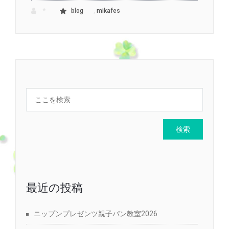
,
*
blog
mikafes
最近の投稿
ニップンプレゼンツ親子パン教室2026