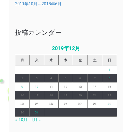
2011年10月～2018年6月
投稿カレンダー
2019年12月
月
火
水
木
金
土
日
1
2
3
4
5
6
7
8
9
10
11
12
13
14
15
16
17
18
19
20
21
22
23
24
25
26
27
28
29
30
31
« 10月
1月 »