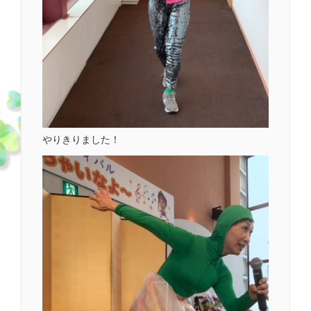
やりきりました！