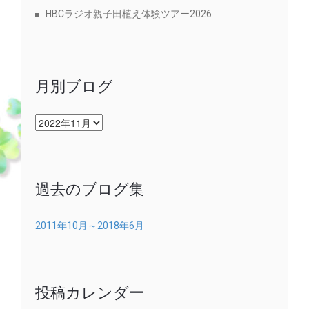
HBCラジオ親子田植え体験ツアー2026
月別ブログ
月
別
ブ
ロ
グ
過去のブログ集
2011年10月～2018年6月
投稿カレンダー