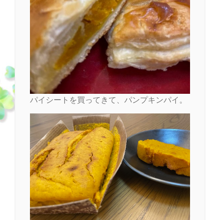
パイシートを買ってきて、パンプキンパイ。