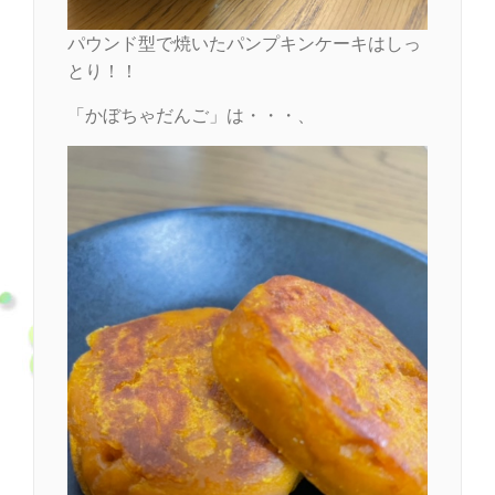
パウンド型で焼いたパンプキンケーキはしっ
とり！！
「かぼちゃだんご」は・・・、