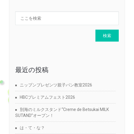
最近の投稿
ニップンプレゼンツ親子パン教室2026
HBCプレミアムフェスト2026
別海のミルクスタンド“Creme de Betsukai MILK
SUTAND”オープン！
は・て・な？