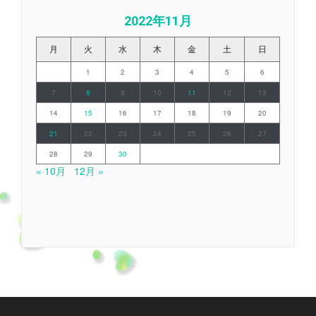
2022年11月
月
火
水
木
金
土
日
1
2
3
4
5
6
7
8
9
10
11
12
13
14
15
16
17
18
19
20
21
22
23
24
25
26
27
28
29
30
« 10月
12月 »