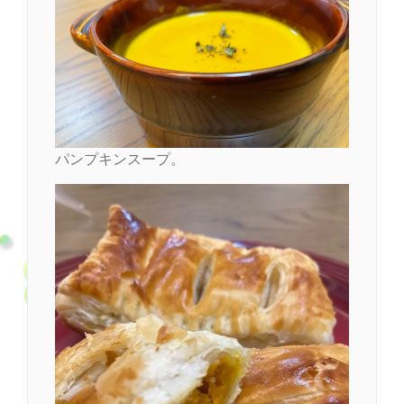
パンプキンスープ。